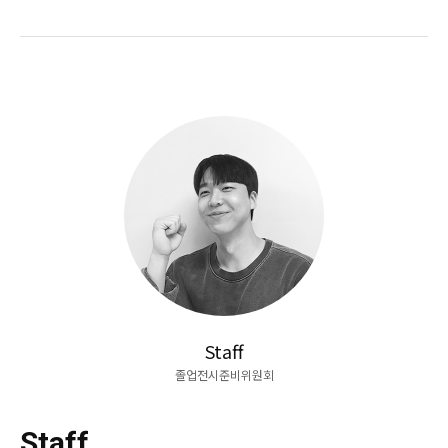
Staff
졸업전시준비위원회
Staff