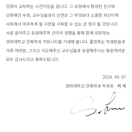
감정이 교차하는 시간이었을 겁니다. 그 과정에서 형성된 친구와
선후배간 우정, 교수님들과의 인연은 그 무엇보다 소중한 자산이며
사회에서 마주하게 될 시련을 극복할 수 있는 큰 힘이 될 것입니다.
서로 끌어주고 응원해주며 선의의 경쟁을 통해 함께 성장하는
경희대학교 건축학과 커뮤니티를 기대해 봅니다. 졸업하는 학생분들과
가족 여러분, 그리고 지도해주신 교수님들과 응원해주시는 동문여러분
모두 감사드리고 축하드립니다.
2024. 09. 07
경희대학교 건축학과 학과장
이 석