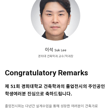
이석
Suk Lee
경희대 건축학과 교수/학과장
Congratulatory Remarks
제 51회 경희대학교 건축학과의 졸업전시의 주인공인
학생여러분 진심으로 축하드립니다.
졸업전시회는 다년간 설계수업을 통해 성장한 여러분이 건축가로