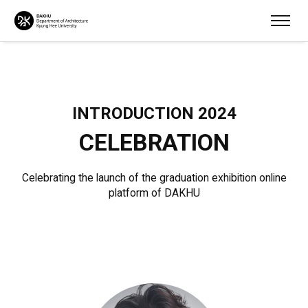
INTRODUCTION 2024
CELEBRATION
Celebrating the launch of the graduation exhibition online
platform of DAKHU